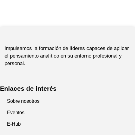
Impulsamos la formación de líderes capaces de aplicar
el pensamiento analítico en su entorno profesional y
personal.
Enlaces de interés
Sobre nosotros
Eventos
E-Hub