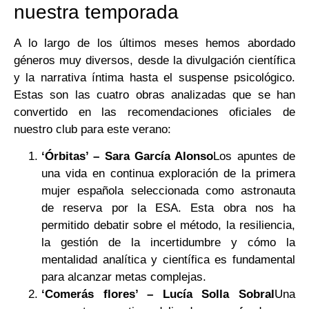
nuestra temporada
A lo largo de los últimos meses hemos abordado
géneros muy diversos, desde la divulgación científica
y la narrativa íntima hasta el suspense psicológico.
Estas son las cuatro obras analizadas que se han
convertido en las recomendaciones oficiales de
nuestro club para este verano:
‘Órbitas’ – Sara García Alonso
Los apuntes de
una vida en continua exploración de la primera
mujer española seleccionada como astronauta
de reserva por la ESA. Esta obra nos ha
permitido debatir sobre el método, la resiliencia,
la gestión de la incertidumbre y cómo la
mentalidad analítica y científica es fundamental
para alcanzar metas complejas.
‘Comerás flores’ – Lucía Solla Sobral
Una