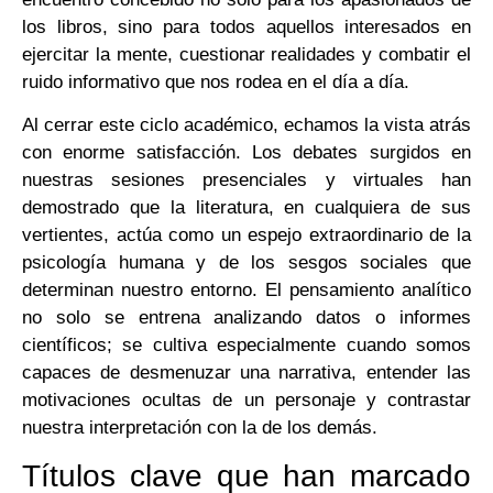
los libros, sino para todos aquellos interesados en
ejercitar la mente, cuestionar realidades y combatir el
ruido informativo que nos rodea en el día a día.
Al cerrar este ciclo académico, echamos la vista atrás
con enorme satisfacción. Los debates surgidos en
nuestras sesiones presenciales y virtuales han
demostrado que la literatura, en cualquiera de sus
vertientes, actúa como un espejo extraordinario de la
psicología humana y de los sesgos sociales que
determinan nuestro entorno. El pensamiento analítico
no solo se entrena analizando datos o informes
científicos; se cultiva especialmente cuando somos
capaces de desmenuzar una narrativa, entender las
motivaciones ocultas de un personaje y contrastar
nuestra interpretación con la de los demás.
Títulos clave que han marcado