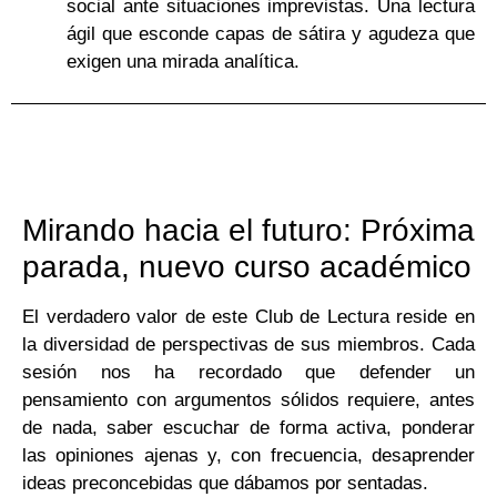
social ante situaciones imprevistas. Una lectura
ágil que esconde capas de sátira y agudeza que
exigen una mirada analítica.
Mirando hacia el futuro:
Próxima
parada, nuevo curso académico
El verdadero valor de este Club de Lectura reside en
la diversidad de perspectivas de sus miembros. Cada
sesión nos ha recordado que defender un
pensamiento con argumentos sólidos requiere, antes
de nada, saber escuchar de forma activa, ponderar
las opiniones ajenas y, con frecuencia, desaprender
ideas preconcebidas que dábamos por sentadas.