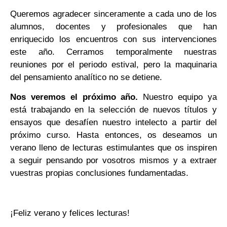
Queremos agradecer sinceramente a cada uno de los
alumnos, docentes y profesionales que han
enriquecido los encuentros con sus intervenciones
este año. Cerramos temporalmente nuestras
reuniones por el periodo estival, pero la maquinaria
del pensamiento analítico no se detiene.
Nos veremos el próximo año.
Nuestro equipo ya
está trabajando en la selección de nuevos títulos y
ensayos que desafíen nuestro intelecto a partir del
próximo curso. Hasta entonces, os deseamos un
verano lleno de lecturas estimulantes que os inspiren
a seguir pensando por vosotros mismos y a extraer
vuestras propias conclusiones fundamentadas.
¡Feliz verano y felices lecturas!