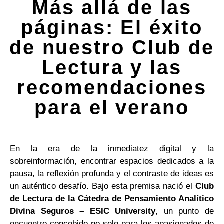
Más allá de las
páginas: El éxito
de nuestro Club de
Lectura y las
recomendaciones
para el verano
En la era de la inmediatez digital y la
sobreinformación, encontrar espacios dedicados a la
pausa, la reflexión profunda y el contraste de ideas es
un auténtico desafío. Bajo esta premisa nació el
Club
de Lectura de la Cátedra de Pensamiento Analítico
Divina Seguros – ESIC University
, un punto de
encuentro concebido no solo para los apasionados de